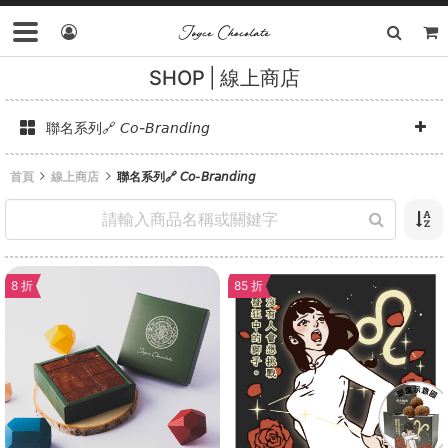
SHOP
線上商店
聯名系列🔗 𝘊𝘰-𝘉𝘳𝘢𝘯𝘥𝘪𝘯𝘨
首頁
線上商店
聯名系列🔗 𝘊𝘰-𝘉𝘳𝘢𝘯𝘥𝘪𝘯𝘨
8 折
85 折