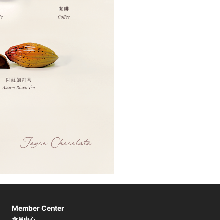
Member Center
會員中心