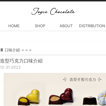
HOME
SHOP
ABOUT
DISTRIBUTION
🍫 口味介紹 ＝＝＝
造型巧克力口味介紹
12-31-2023